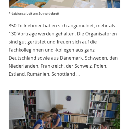
Präzisionsarbeit am Schneidebrett
350 Teilnehmer haben sich angemeldet, mehr als
130 Vorträge werden gehalten. Die Organisatoren
sind gut gerüstet und freuen sich auf die
Fachkolleginnen und -kollegen aus ganz
Deutschland sowie aus Dänemark, Schweden, den
Niederlanden, Frankreich, der Schweiz, Polen,
Estland, Rumänien, Schottland ...