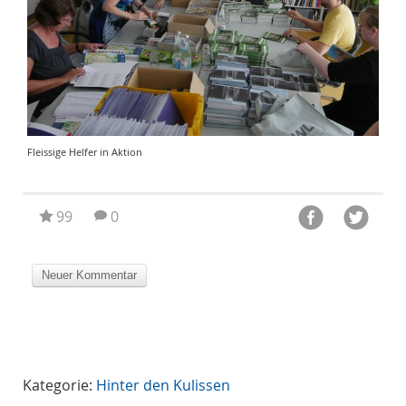
Fleissige Helfer in Aktion
99
0
Kategorie:
Hinter den Kulissen