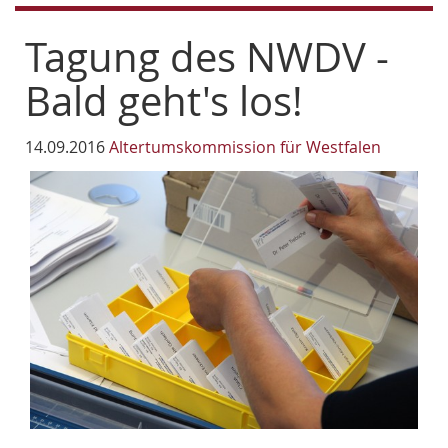
Tagung des NWDV -
Bald geht's los!
14.09.2016
Altertumskommission für Westfalen