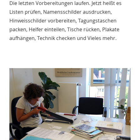
Die letzten Vorbereitungen laufen. Jetzt heißt es
Listen prüfen, Namensschilder ausdrucken,
Hinweisschilder vorbereiten, Tagungstaschen
packen, Helfer einteilen, Tische rücken, Plakate
aufhängen, Technik checken und Vieles mehr.