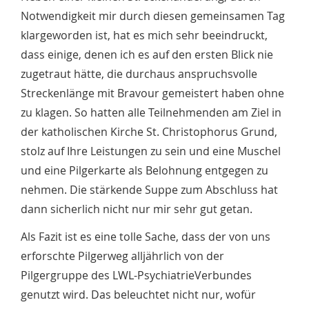
Notwendigkeit mir durch diesen gemeinsamen Tag
klargeworden ist, hat es mich sehr beeindruckt,
dass einige, denen ich es auf den ersten Blick nie
zugetraut hätte, die durchaus anspruchsvolle
Streckenlänge mit Bravour gemeistert haben ohne
zu klagen. So hatten alle Teilnehmenden am Ziel in
der katholischen Kirche St. Christophorus Grund,
stolz auf Ihre Leistungen zu sein und eine Muschel
und eine Pilgerkarte als Belohnung entgegen zu
nehmen. Die stärkende Suppe zum Abschluss hat
dann sicherlich nicht nur mir sehr gut getan.
Als Fazit ist es eine tolle Sache, dass der von uns
erforschte Pilgerweg alljährlich von der
Pilgergruppe des LWL-PsychiatrieVerbundes
genutzt wird. Das beleuchtet nicht nur, wofür