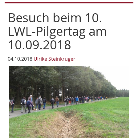
Besuch beim 10.
LWL-Pilgertag am
10.09.2018
04.10.2018
Ulrike Steinkrüger