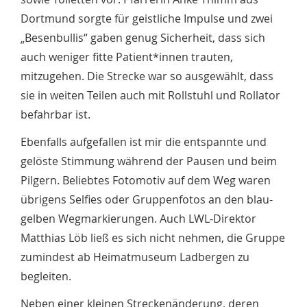
Dortmund sorgte für geistliche Impulse und zwei
„Besenbullis“ gaben genug Sicherheit, dass sich
auch weniger fitte Patient*innen trauten,
mitzugehen. Die Strecke war so ausgewählt, dass
sie in weiten Teilen auch mit Rollstuhl und Rollator
befahrbar ist.
Ebenfalls aufgefallen ist mir die entspannte und
gelöste Stimmung während der Pausen und beim
Pilgern. Beliebtes Fotomotiv auf dem Weg waren
übrigens Selfies oder Gruppenfotos an den blau-
gelben Wegmarkierungen. Auch LWL-Direktor
Matthias Löb ließ es sich nicht nehmen, die Gruppe
zumindest ab Heimatmuseum Ladbergen zu
begleiten.
Neben einer kleinen Streckenänderung, deren