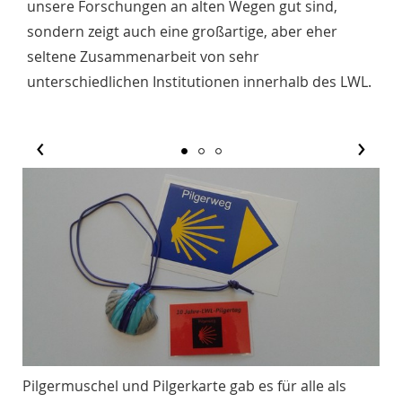
unsere Forschungen an alten Wegen gut sind,
sondern zeigt auch eine großartige, aber eher
seltene Zusammenarbeit von sehr
unterschiedlichen Institutionen innerhalb des LWL.
‹
›
Pilgermuschel und Pilgerkarte gab es für alle als
Di