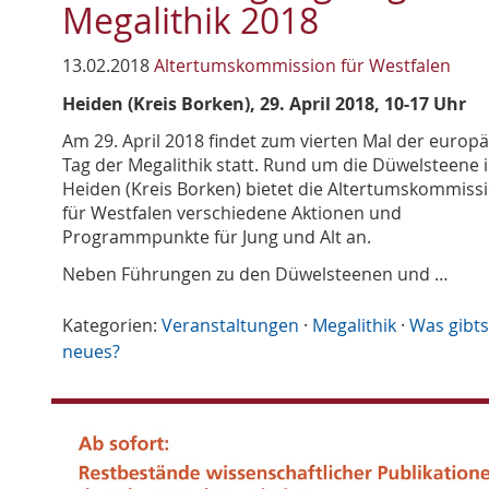
Megalithik 2018
13.02.2018
Altertumskommission für Westfalen
Heiden (Kreis Borken), 29. April 2018, 10-17 Uhr
Am 29. April 2018 findet zum vierten Mal der europ
Tag der Megalithik statt. Rund um die Düwelsteene 
Heiden (Kreis Borken) bietet die Altertumskommiss
für Westfalen verschiedene Aktionen und
Programmpunkte für Jung und Alt an.
Neben Führungen zu den Düwelsteenen und …
Kategorien:
Veranstaltungen
·
Megalithik
·
Was gibts
neues?