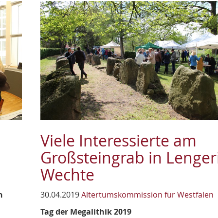
Viele Interessierte am
Großsteingrab in Lenger
Wechte
n
30.04.2019
Altertumskommission für Westfalen
Tag der Megalithik 2019