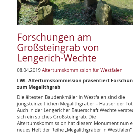
Forschungen am
Großsteingrab von
Lengerich-Wechte
08.04.2019
Altertumskommission für Westfalen
LWL-Altertumskommission präsentiert Forschu
zum Megalithgrab
Die ältesten Baudenkmäler in Westfalen sind die
jungsteinzeitlichen Megalithgräber – Häuser der Tot
Auch in der Lengericher Bauerschaft Wechte verste
sich ein solches Großsteingrab. Die
Altertumskommission hat diesem Monument nun e
neues Heft der Reihe „Megalithgräber in Westfalen“