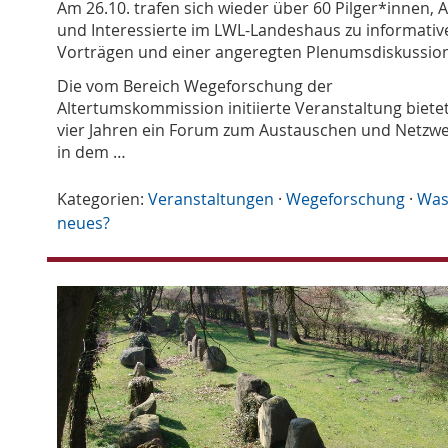
Am 26.10. trafen sich wieder über 60 Pilger*innen, A
und Interessierte im LWL-Landeshaus zu informativ
Vorträgen und einer angeregten Plenumsdiskussion
Die vom Bereich Wegeforschung der
Altertumskommission initiierte Veranstaltung bietet
vier Jahren ein Forum zum Austauschen und Netzwe
in dem …
Kategorien:
Veranstaltungen
·
Wegeforschung
·
Was
neues?