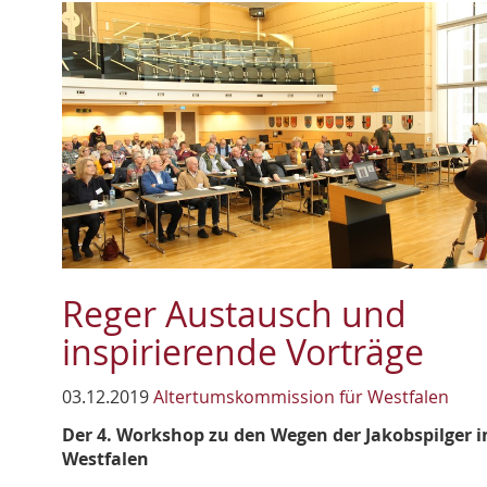
Reger Austausch und
inspirierende Vorträge
03.12.2019
Altertumskommission für Westfalen
Der 4. Workshop zu den Wegen der Jakobspilger i
Westfalen