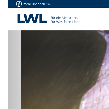
mehr über den LWL
Vorherige