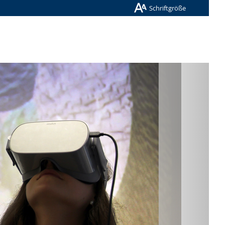
Schriftgröße
Nächste