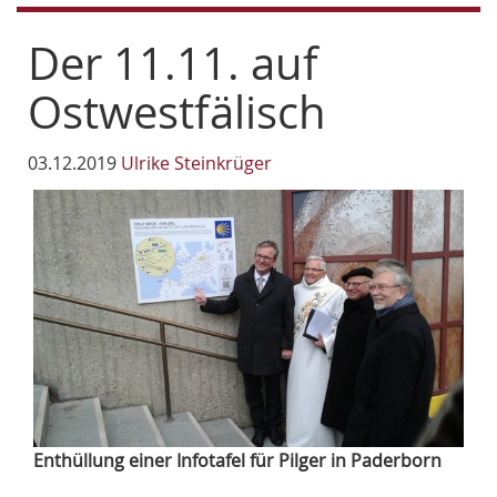
Der 11.11. auf
Ostwestfälisch
03.12.2019
Ulrike Steinkrüger
Enthüllung einer Infotafel für Pilger in Paderborn