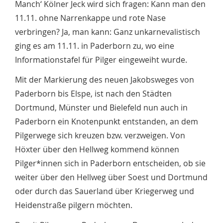
Manch‘ Kölner Jeck wird sich fragen: Kann man den
11.11. ohne Narrenkappe und rote Nase
verbringen? Ja, man kann: Ganz unkarnevalistisch
ging es am 11.11. in Paderborn zu, wo eine
Informationstafel für Pilger eingeweiht wurde.
Mit der Markierung des neuen Jakobsweges von
Paderborn bis Elspe, ist nach den Städten
Dortmund, Münster und Bielefeld nun auch in
Paderborn ein Knotenpunkt entstanden, an dem
Pilgerwege sich kreuzen bzw. verzweigen. Von
Höxter über den Hellweg kommend können
Pilger*innen sich in Paderborn entscheiden, ob sie
weiter über den Hellweg über Soest und Dortmund
oder durch das Sauerland über Kriegerweg und
Heidenstraße pilgern möchten.