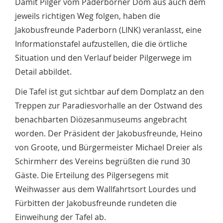
Damit Pilger vom Paderborner Dom aus auch dem
jeweils richtigen Weg folgen, haben die
Jakobusfreunde Paderborn (LINK) veranlasst, eine
Informationstafel aufzustellen, die die örtliche
Situation und den Verlauf beider Pilgerwege im
Detail abbildet.
Die Tafel ist gut sichtbar auf dem Domplatz an den
Treppen zur Paradiesvorhalle an der Ostwand des
benachbarten Diözesanmuseums angebracht
worden. Der Präsident der Jakobusfreunde, Heino
von Groote, und Bürgermeister Michael Dreier als
Schirmherr des Vereins begrüßten die rund 30
Gäste. Die Erteilung des Pilgersegens mit
Weihwasser aus dem Wallfahrtsort Lourdes und
Fürbitten der Jakobusfreunde rundeten die
Einweihung der Tafel ab.