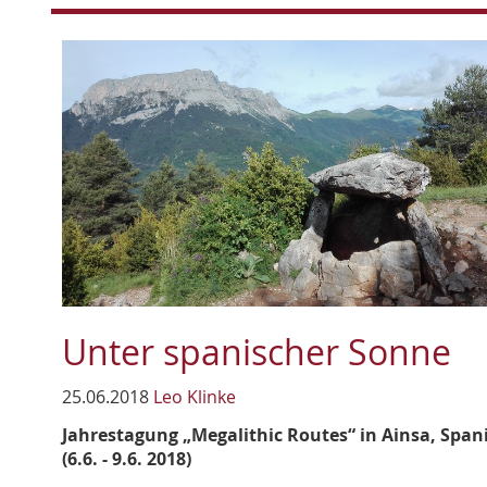
Unter spanischer Sonne
25.06.2018
Leo Klinke
Jahrestagung „Megalithic Routes“ in Ainsa, Span
(6.6. - 9.6. 2018)