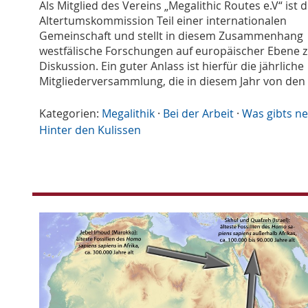
Als Mitglied des Vereins „Megalithic Routes e.V“ ist d
Altertumskommission Teil einer internationalen
Gemeinschaft und stellt in diesem Zusammenhang
westfälische Forschungen auf europäischer Ebene 
Diskussion. Ein guter Anlass ist hierfür die jährliche
Mitgliederversammlung, die in diesem Jahr von den
Kategorien:
Megalithik
·
Bei der Arbeit
·
Was gibts n
Hinter den Kulissen