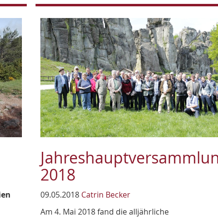
Jahreshauptversammlu
2018
ien
09.05.2018
Catrin Becker
Am 4. Mai 2018 fand die alljährliche