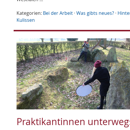
Kategorien:
Bei der Arbeit
·
Was gibts neues?
·
Hinte
Kulissen
Praktikantinnen unterweg