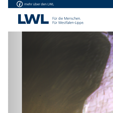
mehr über den LWL
Vorherige