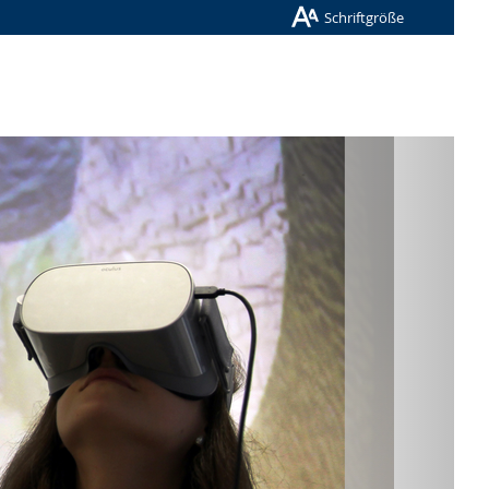
Schriftgröße
Nächste