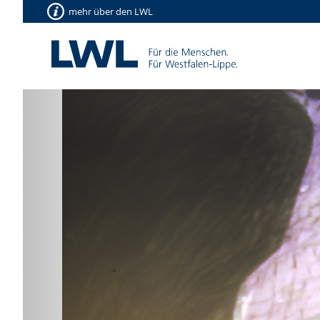
mehr über den LWL
Vorherige