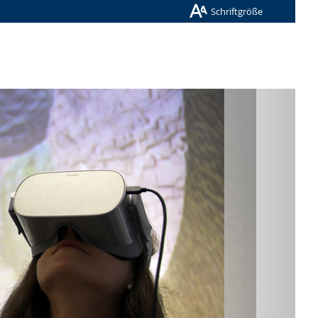
Schriftgröße
Nächste