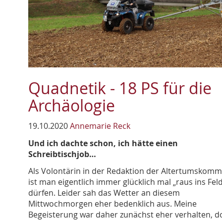
Quadnetik - 18 PS für die
Archäologie
19.10.2020
Annemarie Reck
Und ich dachte schon, ich hätte einen
Schreibtischjob…
Als Volontärin in der Redaktion der Altertumskomm
ist man eigentlich immer glücklich mal „raus ins Feld
dürfen. Leider sah das Wetter an diesem
Mittwochmorgen eher bedenklich aus. Meine
Begeisterung war daher zunächst eher verhalten, d