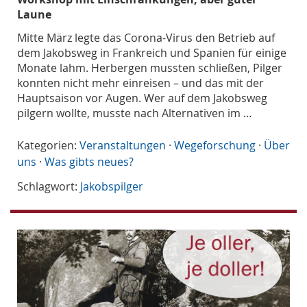
Laune
Mitte März legte das Corona-Virus den Betrieb auf
dem Jakobsweg in Frankreich und Spanien für einige
Monate lahm. Herbergen mussten schließen, Pilger
konnten nicht mehr einreisen – und das mit der
Hauptsaison vor Augen. Wer auf dem Jakobsweg
pilgern wollte, musste nach Alternativen im …
Kategorien:
Veranstaltungen
·
Wegeforschung
·
Über
uns
·
Was gibts neues?
Schlagwort:
Jakobspilger