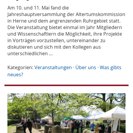
Am 10. und 11. Mai fand die
Jahreshauptversammlung der Altertumskommission
in Herne und dem angrenzenden Ruhrgebiet statt.
Die Veranstaltung bietet einmal im Jahr Mitgliedern
und Wissenschaftlern die Möglichkeit, ihre Projekte
in Vorträgen vorzustellen, untereinander zu
diskutieren und sich mit den Kollegen aus
unterschiedlichen …
Kategorien:
Veranstaltungen
·
Über uns
·
Was gibts
neues?