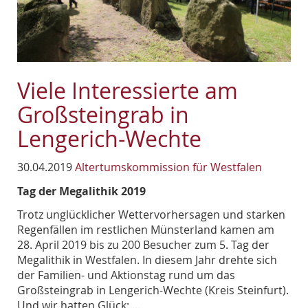
Viele Interessierte am
Großsteingrab in
Lengerich-Wechte
30.04.2019
Altertumskommission für Westfalen
Tag der Megalithik 2019
Trotz unglücklicher Wettervorhersagen und starken
Regenfällen im restlichen Münsterland kamen am
28. April 2019 bis zu 200 Besucher zum 5. Tag der
Megalithik in Westfalen. In diesem Jahr drehte sich
der Familien- und Aktionstag rund um das
Großsteingrab in Lengerich-Wechte (Kreis Steinfurt).
Und wir hatten Glück: …