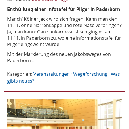
Enthüllung einer Infotafel für Pilger in Paderborn
Manch‘ Kölner Jeck wird sich fragen: Kann man den
11.11. ohne Narrenkappe und rote Nase verbringen?
Ja, man kann: Ganz unkarnevalistisch ging es am
11.11. in Paderborn zu, wo eine Informationstafel für
Pilger eingeweiht wurde.
Mit der Markierung des neuen Jakobsweges von
Paderborn …
Kategorien:
Veranstaltungen
·
Wegeforschung
·
Was
gibts neues?