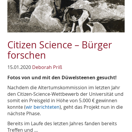
Citizen Science – Bürger
forschen
15.01.2020
Deborah Priß
Fotos von und mit den Düwelsteenen gesucht!
Nachdem die Altertumskommission im letzten Jahr
den Citizen-Science-Wettbewerb der Universität und
somit ein Preisgeld in Höhe von 5.000 € gewinnen
konnte (
wir berichteten
), geht das Projekt nun in die
nächste Phase.
Bereits im Laufe des letzten Jahres fanden bereits
Treffen und …