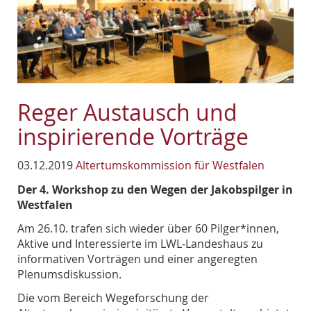
Reger Austausch und
inspirierende Vorträge
03.12.2019
Altertumskommission für Westfalen
Der 4. Workshop zu den Wegen der Jakobspilger in
Westfalen
Am 26.10. trafen sich wieder über 60 Pilger*innen,
Aktive und Interessierte im LWL-Landeshaus zu
informativen Vorträgen und einer angeregten
Plenumsdiskussion.
Die vom Bereich Wegeforschung der