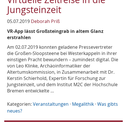
Jungsteinzeit
05.07.2019
Deborah Priß
VR-App lässt Großsteingrab in altem Glanz
erstrahlen
Am 02.07.2019 konnten geladene Pressevertreter
die Großen-Sloopsteene bei Westerkappeln in ihrer
einstigen Pracht bewundern – zumindest digital. Die
von Leo Klinke, Archäoinformatiker der
Altertumskommission, in Zusammenarbeit mit Dr.
Kerstin Schierhold, Expertin für Forschung zur
Jungsteinzeit, und dem Institut M2C der Hochschule
Bremen entwickelte …
Kategorien:
Veranstaltungen
·
Megalithik
·
Was gibts
neues?