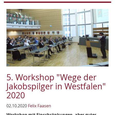
5. Workshop "Wege der
Jakobspilger in Westfalen"
2020
02.10.2020
Felix Faasen
Workshop mit Einschränkungen, aber guter