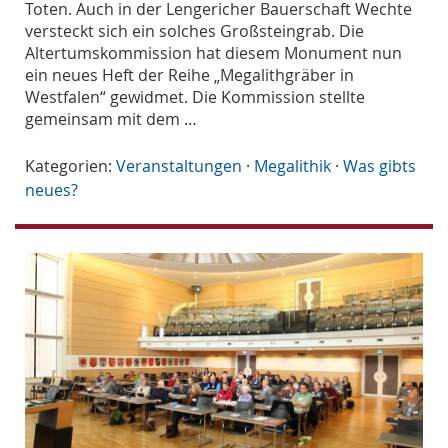
Toten. Auch in der Lengericher Bauerschaft Wechte
versteckt sich ein solches Großsteingrab. Die
Altertumskommission hat diesem Monument nun
ein neues Heft der Reihe „Megalithgräber in
Westfalen“ gewidmet. Die Kommission stellte
gemeinsam mit dem …
Kategorien:
Veranstaltungen
·
Megalithik
·
Was gibts
neues?