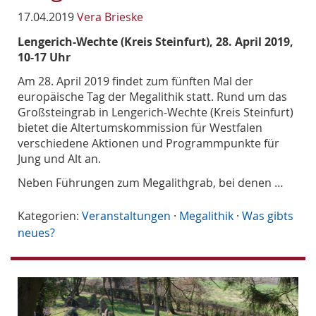
17.04.2019
Vera Brieske
Lengerich-Wechte (Kreis Steinfurt), 28. April 2019,
10-17 Uhr
Am 28. April 2019 findet zum fünften Mal der
europäische Tag der Megalithik statt. Rund um das
Großsteingrab in Lengerich-Wechte (Kreis Steinfurt)
bietet die Altertumskommission für Westfalen
verschiedene Aktionen und Programmpunkte für
Jung und Alt an.
Neben Führungen zum Megalithgrab, bei denen …
Kategorien:
Veranstaltungen
·
Megalithik
·
Was gibts
neues?