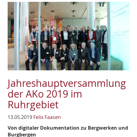
Jahreshauptversammlung
der AKo 2019 im
Ruhrgebiet
13.05.2019
Felix Faasen
Von digitaler Dokumentation zu Bergwerken und
Burgbergen