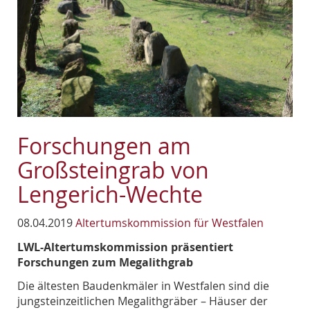
Forschungen am
Großsteingrab von
Lengerich-Wechte
08.04.2019
Altertumskommission für Westfalen
LWL-Altertumskommission präsentiert
Forschungen zum Megalithgrab
Die ältesten Baudenkmäler in Westfalen sind die
jungsteinzeitlichen Megalithgräber – Häuser der