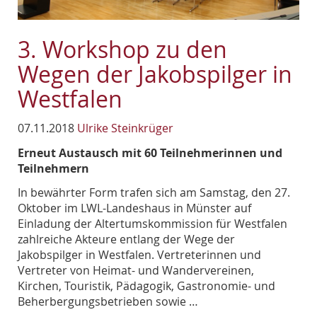
3. Workshop zu den
Wegen der Jakobspilger in
Westfalen
07.11.2018
Ulrike Steinkrüger
Erneut Austausch mit 60 Teilnehmerinnen und
Teilnehmern
In bewährter Form trafen sich am Samstag, den 27.
Oktober im LWL-Landeshaus in Münster auf
Einladung der Altertumskommission für Westfalen
zahlreiche Akteure entlang der Wege der
Jakobspilger in Westfalen. Vertreterinnen und
Vertreter von Heimat- und Wandervereinen,
Kirchen, Touristik, Pädagogik, Gastronomie- und
Beherbergungsbetrieben sowie …